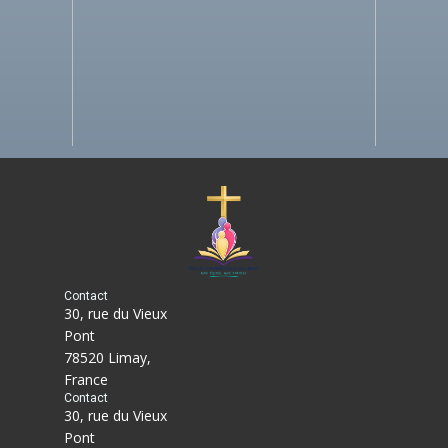
Contact
30, rue du Vieux
Pont
78520 Limay,
France
Contact
30, rue du Vieux
Pont