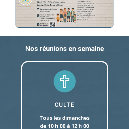
Nos réunions en semaine
CULTE
Tous les dimanches
de 10 h 00 à 12 h 00