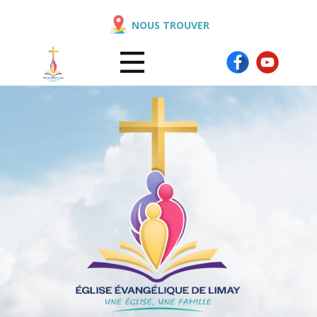
NOUS TROUVER