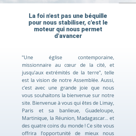
La foi n'est pas une béquille
pour nous stabiliser, c'est le
moteur qui nous permet
d'avancer
"Une église contemporaine,
missionnaire au cœur de la cité, et
jusqu’aux extrémités de la terre", telle
est la vision de notre Assemblée. Aussi,
c’est avec une grande joie que nous
vous souhaitons la bienvenue sur notre
site. Bienvenue à vous qui êtes de Limay,
Paris et sa banlieue, Guadeloupe,
Martinique, la Réunion, Madagascar… et
des quatre coins du monde ! Ce site vous
offrira l’opportunité de mieux nous