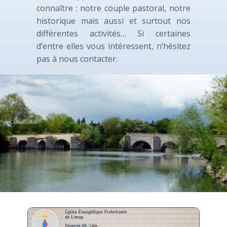
connaître : notre couple pastoral, notre
historique mais aussi et surtout nos
différentes activités… Si certaines
d’entre elles vous intéressent, n’hésitez
pas à nous contacter.