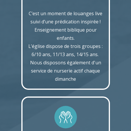
C’est un moment de louanges live
suivi d’une prédication inspirée !
Enseignement biblique pour
enfants.
L’église dispose de trois groupes :
6/10 ans, 11/13 ans, 14/15 ans.
Nous disposons également d'un
service de nurserie actif chaque
dimanche