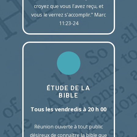
croyez que vous l'avez reçu, et
vous le verrez s'accomplir." Marc
11:23-24
ÉTUDE DE LA
BIBLE
Tous les vendredis à 20 h 00
Réunion ouverte à tout public
désireux de connaître la bible que