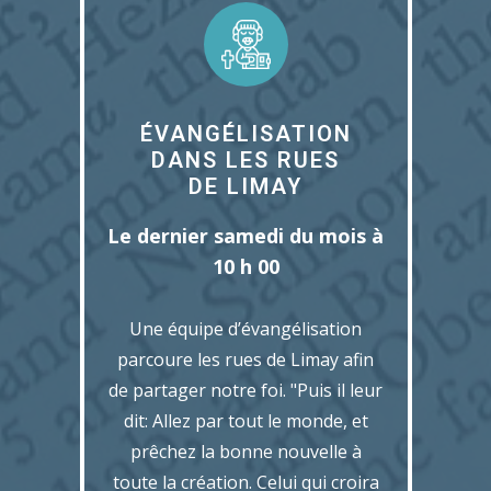
ÉVANGÉLISATION
DANS LES RUES
DE LIMAY
Le dernier samedi du mois à
10 h 00
Une équipe d’évangélisation
parcoure les rues de Limay afin
de partager notre foi. "Puis il leur
dit: Allez par tout le monde, et
prêchez la bonne nouvelle à
toute la création. Celui qui croira