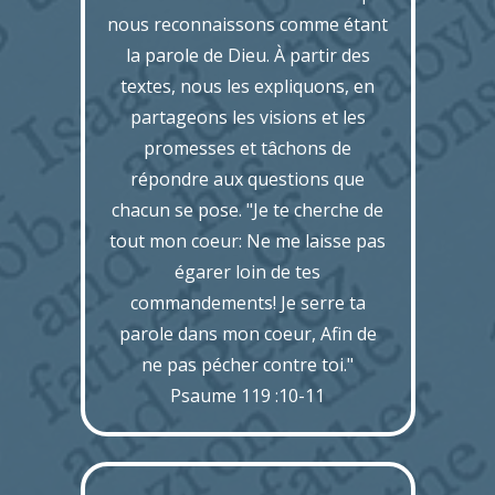
nous reconnaissons comme étant
la parole de Dieu. À partir des
textes, nous les expliquons, en
partageons les visions et les
promesses et tâchons de
répondre aux questions que
chacun se pose. "Je te cherche de
tout mon coeur: Ne me laisse pas
égarer loin de tes
commandements! Je serre ta
parole dans mon coeur, Afin de
ne pas pécher contre toi."
Psaume 119 :10-11